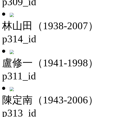
p309_id
林山田（1938-2007）
p314_id
盧修一（1941-1998）
p311_id
陳定南（1943-2006）
p313_id