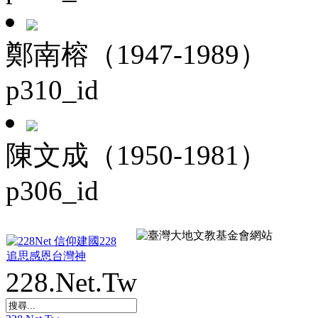
鄭南榕（1947-1989）
p310_id
陳文成（1950-1981）
p306_id
228.Net.Tw