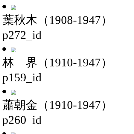
葉秋木（1908-1947）
p272_id
林 界（1910-1947）
p159_id
蕭朝金（1910-1947）
p260_id