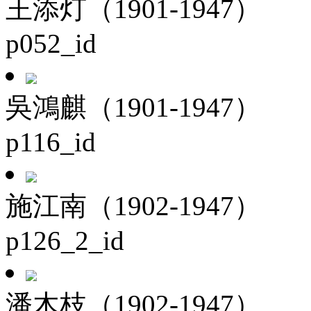
王添灯（1901-1947）
p052_id
吳鴻麒（1901-1947）
p116_id
施江南（1902-1947）
p126_2_id
潘木枝（1902-1947）