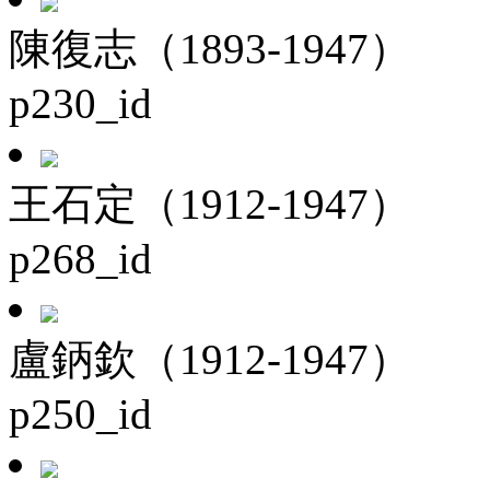
陳復志（1893-1947）
p230_id
王石定（1912-1947）
p268_id
盧鈵欽（1912-1947）
p250_id