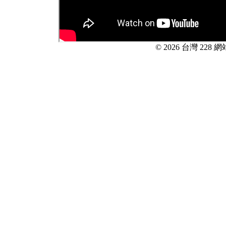
© 2026 台灣 228