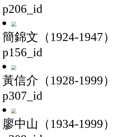
p206_id
簡錦文（1924-1947）
p156_id
黃信介（1928-1999）
p307_id
廖中山（1934-1999）