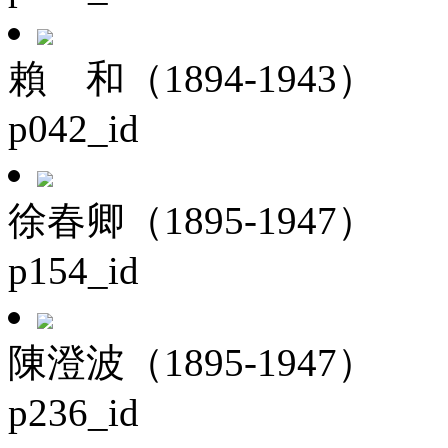
賴 和（1894-1943）
p042_id
徐春卿（1895-1947）
p154_id
陳澄波（1895-1947）
p236_id