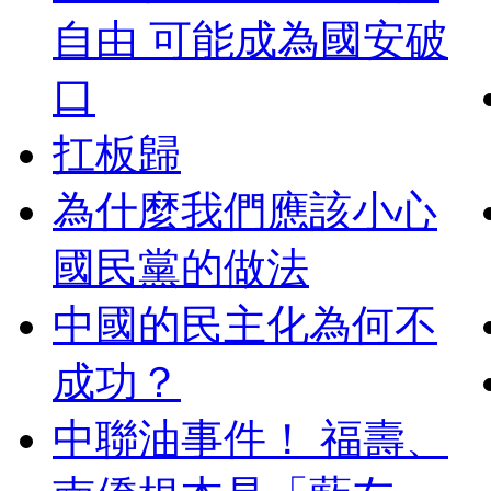
自由 可能成為國安破
口
扛板歸
為什麼我們應該小心
國民黨的做法
中國的民主化為何不
成功？
中聯油事件！ 福壽、