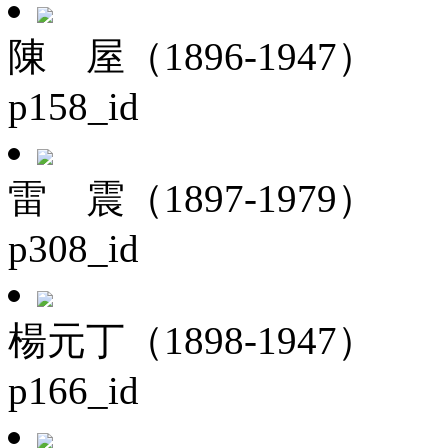
陳 屋（1896-1947）
p158_id
雷 震（1897-1979）
p308_id
楊元丁（1898-1947）
p166_id