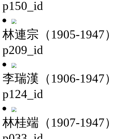
p150_id
林連宗（1905-1947）
p209_id
李瑞漢（1906-1947）
p124_id
林桂端（1907-1947）
p033_id