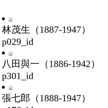
林茂生（1887-1947）
p029_id
八田與一（1886-1942）
p301_id
張七郎（1888-1947）