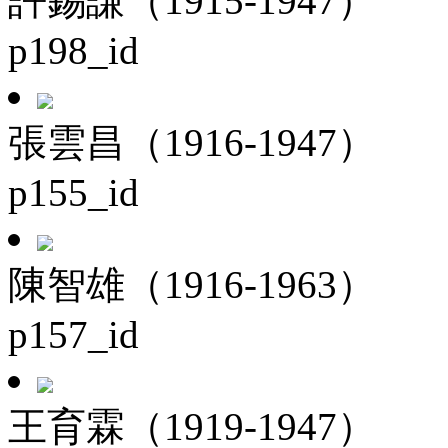
許錫謙（1915-1947）
p198_id
張雲昌（1916-1947）
p155_id
陳智雄（1916-1963）
p157_id
王育霖（1919-1947）