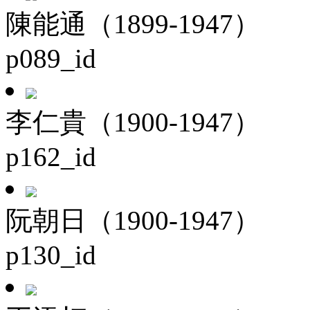
陳能通（1899-1947）
p089_id
李仁貴（1900-1947）
p162_id
阮朝日（1900-1947）
p130_id