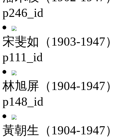
p246_id
宋斐如（1903-1947）
p111_id
林旭屏（1904-1947）
p148_id
黃朝生（1904-1947）