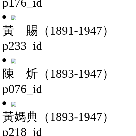
p176_id
黃 賜（1891-1947）
p233_id
陳 炘（1893-1947）
p076_id
黃媽典（1893-1947）
p218_id